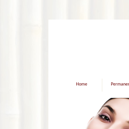
Home
Permanen