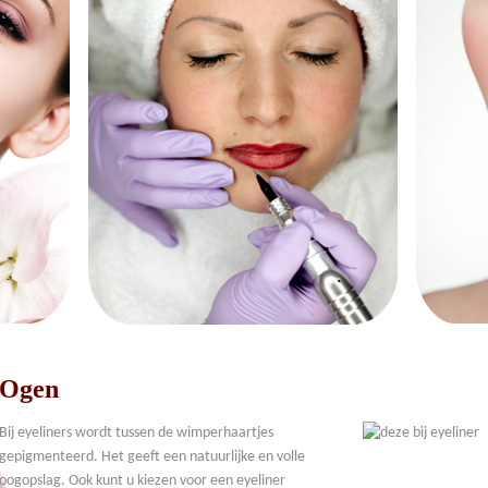
Ogen
Bij eyeliners wordt tussen de wimperhaartjes
gepigmenteerd. Het geeft een natuurlijke en volle
oogopslag. Ook kunt u kiezen voor een eyeliner