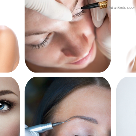
Ontwikkeld door