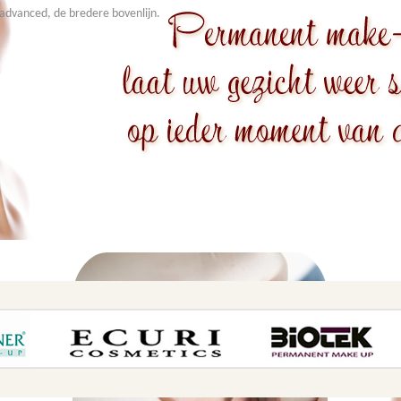
advanced, de bredere bovenlijn.